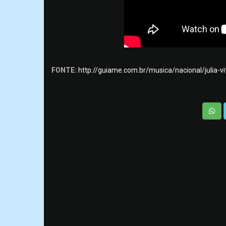
FONTE:
http://guiame.com.br/musica/nacional/julia-