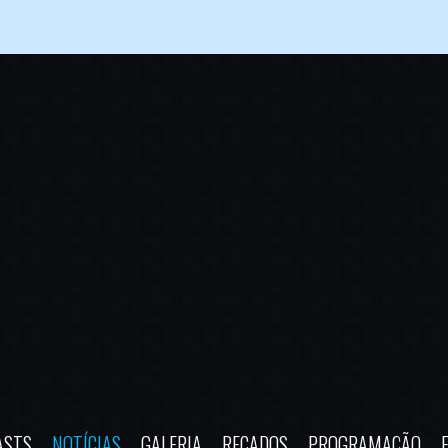
ASTS
NOTÍCIAS
GALERIA
RECADOS
PROGRAMAÇÃO