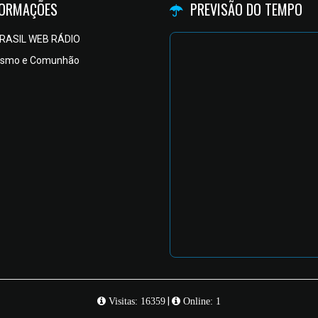
FORMAÇÕES
PREVISÃO DO TEMPO
RASIL WEB RÁDIO
ismo e Comunhão
|
Visitas: 16359
Online: 1