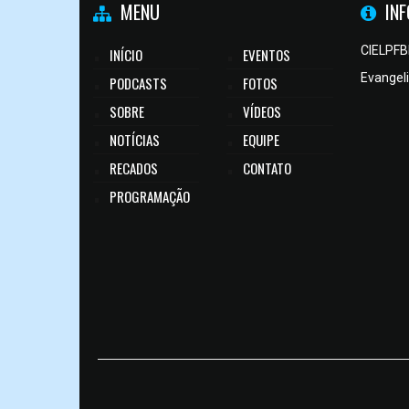
MENU
IN
CIELPFB
INÍCIO
EVENTOS
Evangel
PODCASTS
FOTOS
SOBRE
VÍDEOS
NOTÍCIAS
EQUIPE
RECADOS
CONTATO
PROGRAMAÇÃO