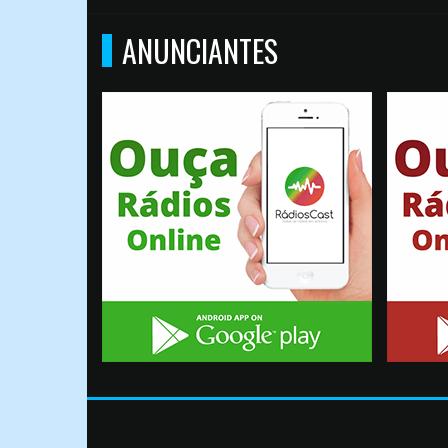
ANUNCIANTES