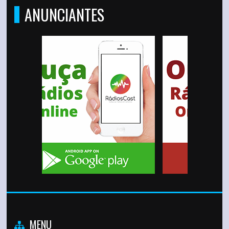
ANUNCIANTES
MENU