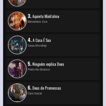
3.
Aquieta Minh'alma
Ministério Zoe
4.
A Casa É Sua
Casa Worship
5.
Ninguém explica Deus
Preto No Branco
6.
Deus de Promessas
Davi Sacer