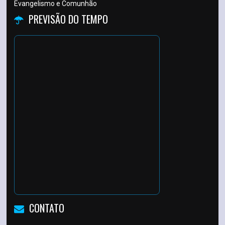
Evangelismo e Comunhão
PREVISÃO DO TEMPO
CONTATO