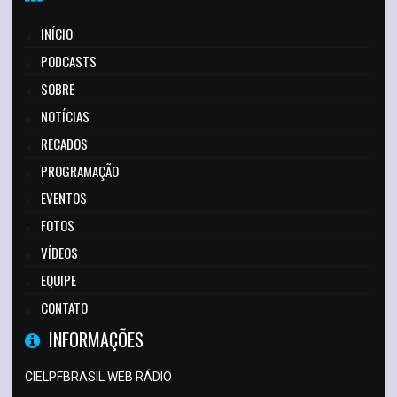
INÍCIO
PODCASTS
SOBRE
NOTÍCIAS
RECADOS
PROGRAMAÇÃO
EVENTOS
FOTOS
VÍDEOS
EQUIPE
CONTATO
INFORMAÇÕES
CIELPFBRASIL WEB RÁDIO