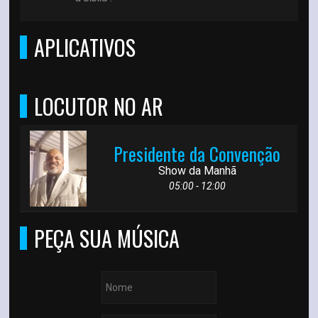
APLICATIVOS
LOCUTOR NO AR
Presidente da Convenção
Show da Manhã
05:00 - 12:00
PEÇA SUA MÚSICA