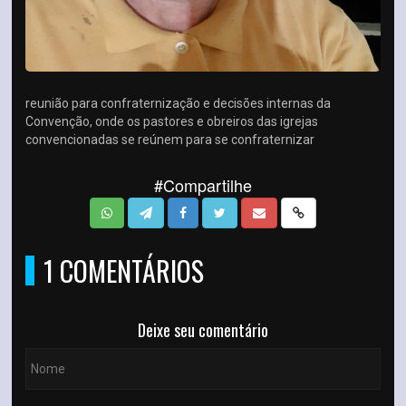
reunião para confraternização e decisões internas da
Convenção, onde os pastores e obreiros das igrejas
convencionadas se reúnem para se confraternizar
#Compartilhe
1 COMENTÁRIOS
Deixe seu comentário