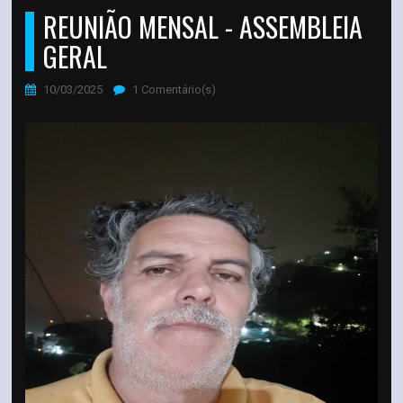
REUNIÃO MENSAL - ASSEMBLEIA
GERAL
10/03/2025
1 Comentário(s)