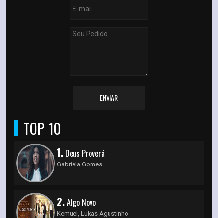
ENVIAR
TOP 10
1.
Deus Proverá
Gabriela Gomes
2.
Algo Novo
Kemuel, Lukas Agustinho